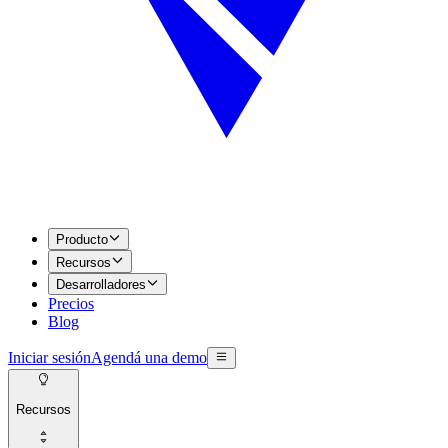
Producto
Recursos
Desarrolladores
Precios
Blog
Iniciar sesión
Agendá una demo
Recursos