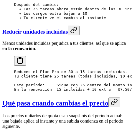
Después del cambio:
  → Las 25 tareas ahora están dentro de las 30 inc
  → Los cargos extra bajan a $0
  → Tu cliente ve el cambio al instante
Reducir unidades incluidas
Menos unidades incluidas perjudica a tus clientes, así que se aplica
en la renovación
.
Reduces el Plan Pro de 30 a 15 tareas incluidas.
Tu cliente tiene 25 tareas (todas incluidas, $0 ex
Este período:     Sigue con 25 dentro del monto in
En la renovación: 15 incluidas + 10 extra = $7.50/
Qué pasa cuando cambias el precio
Los precios unitarios de quota usan snapshots del período actual:
una bajada aplica al instante y una subida comienza en el período
siguiente.