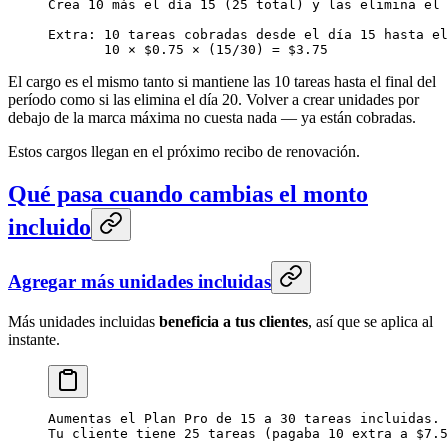
Crea 10 más el día 15 (25 total) y las elimina el 
Extra: 10 tareas cobradas desde el día 15 hasta el
       10 × $0.75 × (15/30) = $3.75
El cargo es el mismo tanto si mantiene las 10 tareas hasta el final del
período como si las elimina el día 20. Volver a crear unidades por
debajo de la marca máxima no cuesta nada — ya están cobradas.
Estos cargos llegan en el próximo recibo de renovación.
Qué pasa cuando cambias el monto
incluido
Agregar más unidades incluidas
Más unidades incluidas
beneficia a tus clientes
, así que se aplica al
instante.
Aumentas el Plan Pro de 15 a 30 tareas incluidas.
Tu cliente tiene 25 tareas (pagaba 10 extra a $7.5