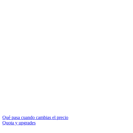
Qué pasa cuando cambias el precio
Quota y upgrades