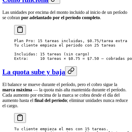
Las unidades por encima del monto incluido al inicio de un período
se cobran
por adelantado por el período completo
.
Plan Pro: 15 tareas incluidas, $0.75/tarea extra
Tu cliente empieza el período con 25 tareas
Incluidas: 15 tareas (sin cargo)
Extra:     10 tareas × $0.75 = $7.50 — cobradas po
La quota sube y baja
El balance se mueve durante el período, pero el cobro sigue la
marca máxima
— la quota más alta mantenida durante el período.
Cada aumento por encima de la marca se cobra desde el día del
aumento hasta el
final del período
; eliminar unidades nunca reduce
el cargo.
Tu cliente empieza el mes con 15 tareas.