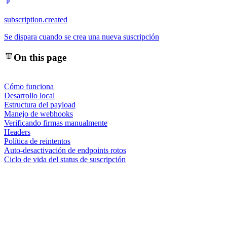
subscription.created
Se dispara cuando se crea una nueva suscripción
On this page
Cómo funciona
Desarrollo local
Estructura del payload
Manejo de webhooks
Verificando firmas manualmente
Headers
Política de reintentos
Auto-desactivación de endpoints rotos
Ciclo de vida del status de suscripción