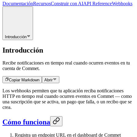
Documentación
Recursos
Construir con AI
API Reference
Webhooks
Introducción
Introducción
Recibe notificaciones en tiempo real cuando ocurren eventos en tu
cuenta de Commet.
Copiar Markdown
Abrir
Los webhooks permiten que tu aplicación reciba notificaciones
HTTP en tiempo real cuando ocurren eventos en Commet — como
una suscripción que se activa, un pago que falla, o un recibo que se
crea.
Cómo funciona
Registra un endpoint URL en el dashboard de Commet