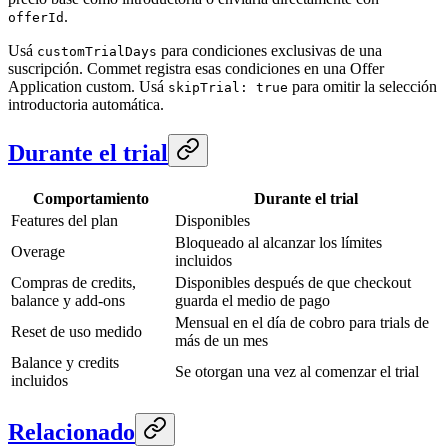
.
offerId
Usá
para condiciones exclusivas de una
customTrialDays
suscripción. Commet registra esas condiciones en una Offer
Application custom. Usá
para omitir la selección
skipTrial: true
introductoria automática.
Durante el trial
Comportamiento
Durante el trial
Features del plan
Disponibles
Bloqueado al alcanzar los límites
Overage
incluidos
Compras de credits,
Disponibles después de que checkout
balance y add-ons
guarda el medio de pago
Mensual en el día de cobro para trials de
Reset de uso medido
más de un mes
Balance y credits
Se otorgan una vez al comenzar el trial
incluidos
Relacionado