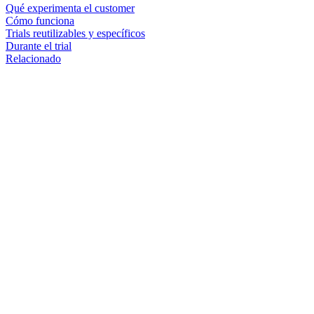
Qué experimenta el customer
Cómo funciona
Trials reutilizables y específicos
Durante el trial
Relacionado