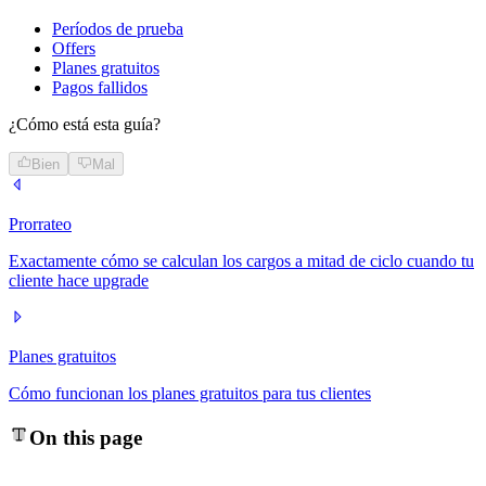
Períodos de prueba
Offers
Planes gratuitos
Pagos fallidos
¿Cómo está esta guía?
Bien
Mal
Prorrateo
Exactamente cómo se calculan los cargos a mitad de ciclo cuando tu
cliente hace upgrade
Planes gratuitos
Cómo funcionan los planes gratuitos para tus clientes
On this page