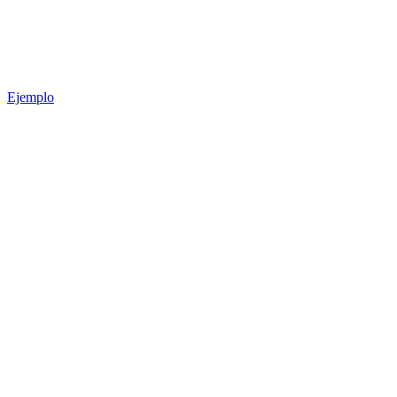
Ejemplo