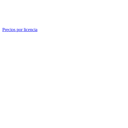
Precios por licencia