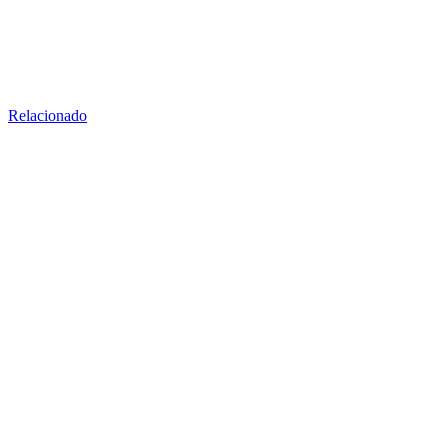
Relacionado