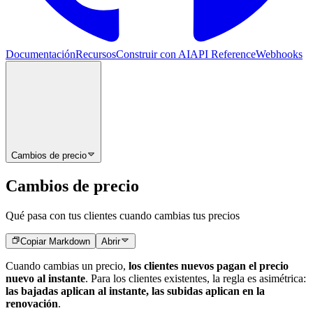
Documentación
Recursos
Construir con AI
API Reference
Webhooks
Cambios de precio
Cambios de precio
Qué pasa con tus clientes cuando cambias tus precios
Copiar Markdown
Abrir
Cuando cambias un precio,
los clientes nuevos pagan el precio
nuevo al instante
. Para los clientes existentes, la regla es asimétrica:
las bajadas aplican al instante, las subidas aplican en la
renovación
.