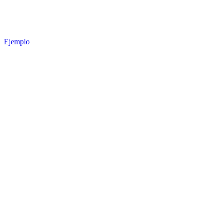
Ejemplo