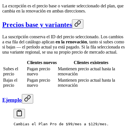
La excepción es el precio base o variante seleccionado del plan, que
cambia en la renovación en ambas direcciones.
Precios base y variantes
La suscripción conserva el ID del precio seleccionado. Los cambios
a esa fila del catálogo aplican
en la renovación
, tanto si subes como
si bajas — el período actual ya está pagado. Si la fila seleccionada es
una variante regional, se usa su propio precio de mercado actual.
Clientes nuevos
Clientes existentes
Subes el
Pagan precio
Mantienen precio actual hasta la
precio
nuevo
renovación
Bajas el
Pagan precio
Mantienen precio actual hasta la
precio
nuevo
renovación
Ejemplo
Cambias el Plan Pro de $99/mes a $129/mes.