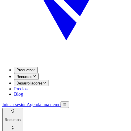
Producto
Recursos
Desarrolladores
Precios
Blog
Iniciar sesión
Agendá una demo
Recursos