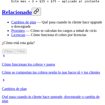
Este mes → 3 × $25 = $75 — aplicado al instante
Relacionado
Cambios de plan
— Qué pasa cuando tu cliente hace upgrade
o downgrade
Prorrateo
— Cómo se calculan los cargos a mitad de ciclo
Licencias
— Cómo funciona el cobro por licencias
¿Cómo está esta guía?
Bien
Mal
Cómo funcionan los cobros y pagos
Cómo se comportan tus cobros según lo que haces tú y tus clientes
Cambios de plan
Qué pasa cuando tu cliente hace upgrade, downgrade o cambia de
plan