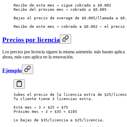
Recibo de este mes → sigue cobrado a $0.002
Recibo del próximo mes → cobrado a $0.005
Bajas el precio de overage de $0.005/llamada a $0.
Recibo de este mes → cobrado a $0.002 — el precio 
Precios por licencia
Los precios por licencia siguen la misma asimetría: más barato aplica
ahora, más caro aplica en la renovación.
Ejemplo
Subes el precio de la licencia extra de $25/licenc
Tu cliente tiene 3 licencias extra.
Este mes → 3 × $25 = $75
Próximo mes → 3 × $35 = $105
Lo bajas de $35/licencia a $25/licencia.