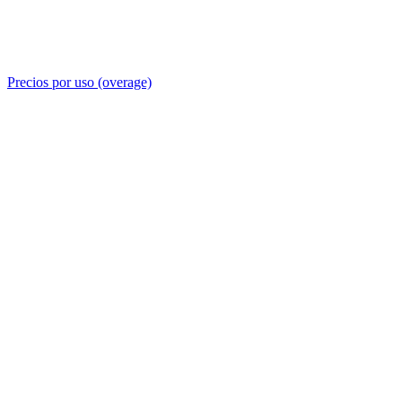
Precios por uso (overage)