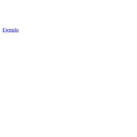
Ejemplo