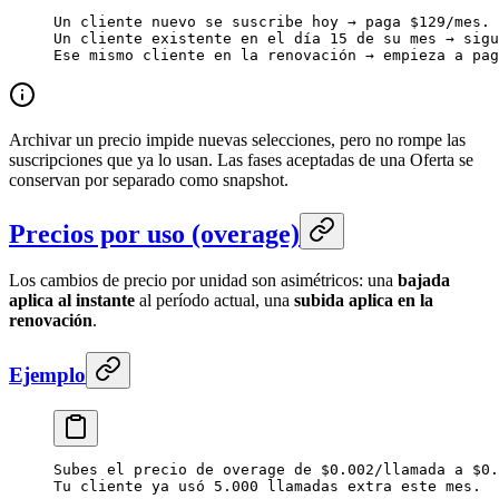
Un cliente nuevo se suscribe hoy → paga $129/mes.
Un cliente existente en el día 15 de su mes → sigu
Ese mismo cliente en la renovación → empieza a pag
Archivar un precio impide nuevas selecciones, pero no rompe las
suscripciones que ya lo usan. Las fases aceptadas de una Oferta se
conservan por separado como snapshot.
Precios por uso (overage)
Los cambios de precio por unidad son asimétricos: una
bajada
aplica al instante
al período actual, una
subida aplica en la
renovación
.
Ejemplo
Subes el precio de overage de $0.002/llamada a $0.
Tu cliente ya usó 5.000 llamadas extra este mes.