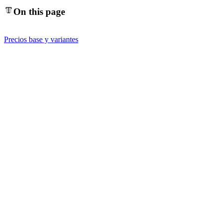
On this page
Precios base y variantes