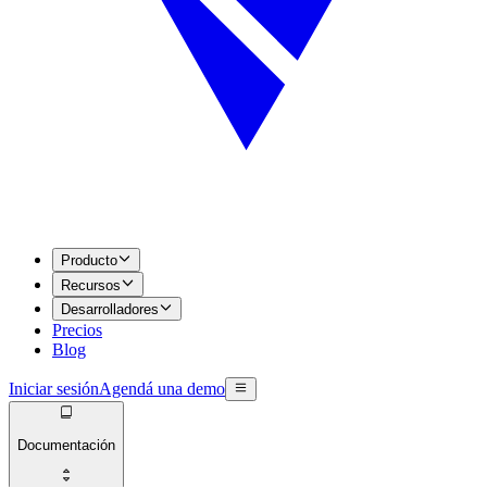
Producto
Recursos
Desarrolladores
Precios
Blog
Iniciar sesión
Agendá una demo
Documentación