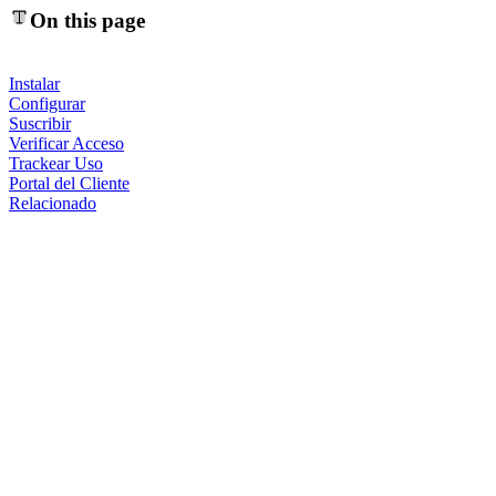
On this page
Instalar
Configurar
Suscribir
Verificar Acceso
Trackear Uso
Portal del Cliente
Relacionado