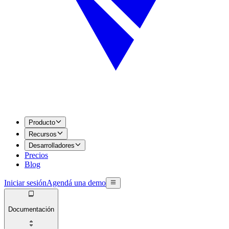
Producto
Recursos
Desarrolladores
Precios
Blog
Iniciar sesión
Agendá una demo
Documentación