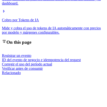
dashboard.
Cobro por Tokens de IA
Mide y cobra el uso de tokens de IA automáticamente con precios
por modelo y márgenes configurables.
On this page
Registrar un evento
ID del evento de negocio e idempotencia del request
Corregir el uso del período actual
Verificar antes de consumir
Relacionado