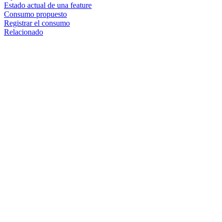
Estado actual de una feature
Consumo propuesto
Registrar el consumo
Relacionado