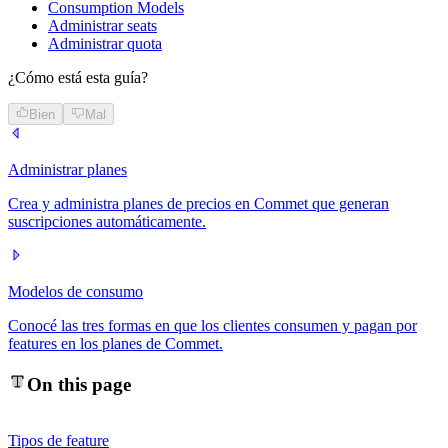
Consumption Models
Administrar seats
Administrar quota
¿Cómo está esta guía?
Bien
Mal
Administrar planes
Crea y administra planes de precios en Commet que generan
suscripciones automáticamente.
Modelos de consumo
Conocé las tres formas en que los clientes consumen y pagan por
features en los planes de Commet.
On this page
Tipos de feature