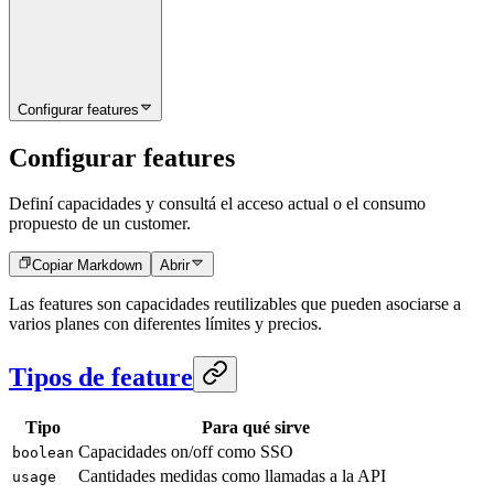
Configurar features
Configurar features
Definí capacidades y consultá el acceso actual o el consumo
propuesto de un customer.
Copiar Markdown
Abrir
Las features son capacidades reutilizables que pueden asociarse a
varios planes con diferentes límites y precios.
Tipos de feature
Tipo
Para qué sirve
Capacidades on/off como SSO
boolean
Cantidades medidas como llamadas a la API
usage