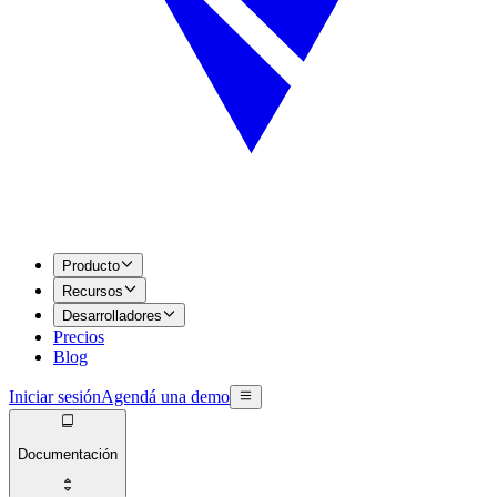
Producto
Recursos
Desarrolladores
Precios
Blog
Iniciar sesión
Agendá una demo
Documentación