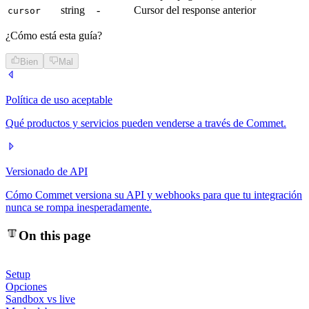
string
-
Cursor del response anterior
cursor
¿Cómo está esta guía?
Bien
Mal
Política de uso aceptable
Qué productos y servicios pueden venderse a través de Commet.
Versionado de API
Cómo Commet versiona su API y webhooks para que tu integración
nunca se rompa inesperadamente.
On this page
Setup
Opciones
Sandbox vs live