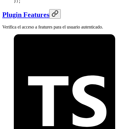
});
Plugin Features
Verifica el acceso a features para el usuario autenticado.