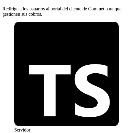
Redirige a los usuarios al portal del cliente de Commet para que
gestionen sus cobros.
Servidor