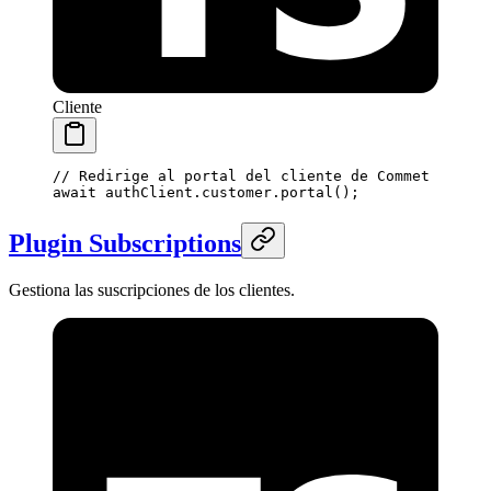
Cliente
// Redirige al portal del cliente de Commet
await
 authClient.customer.
portal
();
Plugin Subscriptions
Gestiona las suscripciones de los clientes.