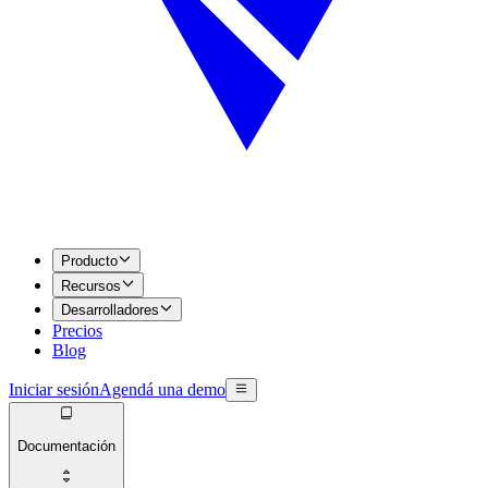
Producto
Recursos
Desarrolladores
Precios
Blog
Iniciar sesión
Agendá una demo
Documentación