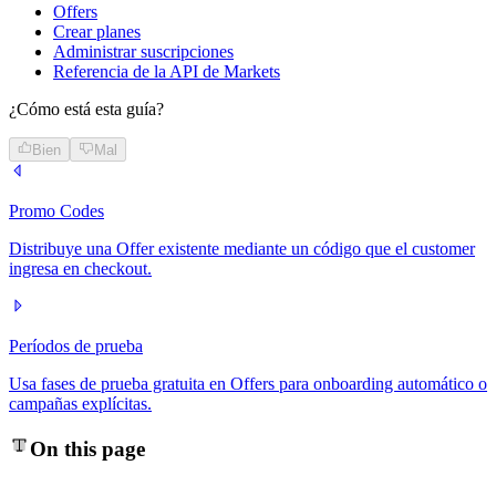
Offers
Crear planes
Administrar suscripciones
Referencia de la API de Markets
¿Cómo está esta guía?
Bien
Mal
Promo Codes
Distribuye una Offer existente mediante un código que el customer
ingresa en checkout.
Períodos de prueba
Usa fases de prueba gratuita en Offers para onboarding automático o
campañas explícitas.
On this page