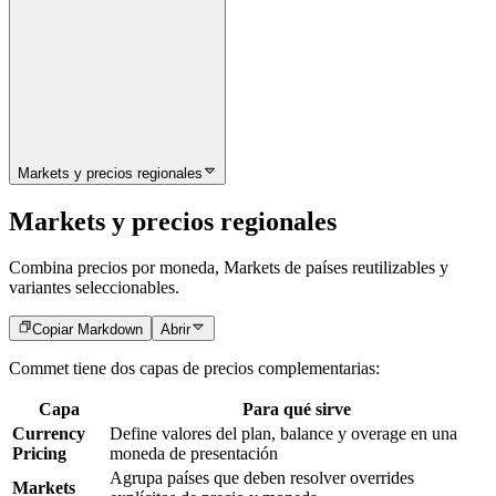
Markets y precios regionales
Markets y precios regionales
Combina precios por moneda, Markets de países reutilizables y
variantes seleccionables.
Copiar Markdown
Abrir
Commet tiene dos capas de precios complementarias:
Capa
Para qué sirve
Currency
Define valores del plan, balance y overage en una
Pricing
moneda de presentación
Agrupa países que deben resolver overrides
Markets