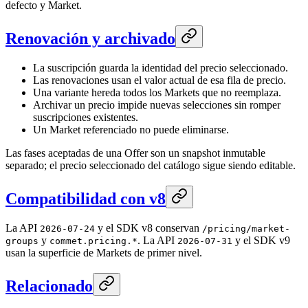
defecto y Market.
Renovación y archivado
La suscripción guarda la identidad del precio seleccionado.
Las renovaciones usan el valor actual de esa fila de precio.
Una variante hereda todos los Markets que no reemplaza.
Archivar un precio impide nuevas selecciones sin romper
suscripciones existentes.
Un Market referenciado no puede eliminarse.
Las fases aceptadas de una Offer son un snapshot inmutable
separado; el precio seleccionado del catálogo sigue siendo editable.
Compatibilidad con v8
La API
y el SDK v8 conservan
2026-07-24
/pricing/market-
y
. La API
y el SDK v9
groups
commet.pricing.*
2026-07-31
usan la superficie de Markets de primer nivel.
Relacionado