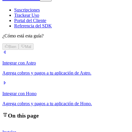
Suscripciones
Trackear Uso
Portal del Cliente
Referencia del SDK
¿Cómo está esta guía?
Bien
Mal
Integrar con Astro
Agrega cobros y pagos a tu aplicación de Astro.
Integrar con Hono
Agrega cobros y pagos a tu aplicación de Hono.
On this page