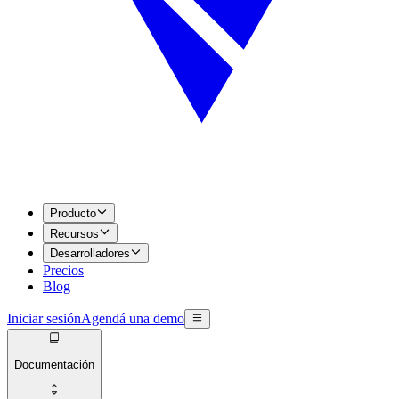
Producto
Recursos
Desarrolladores
Precios
Blog
Iniciar sesión
Agendá una demo
Documentación