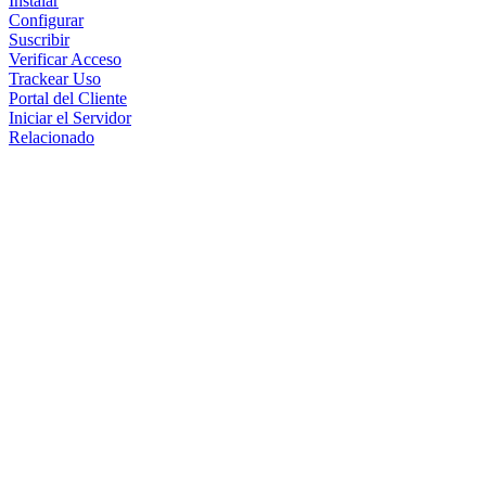
Instalar
Configurar
Suscribir
Verificar Acceso
Trackear Uso
Portal del Cliente
Iniciar el Servidor
Relacionado