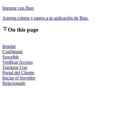
Integrar con Bun
Agrega cobros y pagos a tu aplicación de Bun.
On this page
Instalar
Configurar
Suscribir
Verificar Acceso
Trackear Uso
Portal del Cliente
Iniciar el Servidor
Relacionado