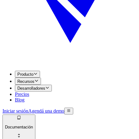
Producto
Recursos
Desarrolladores
Precios
Blog
Iniciar sesión
Agendá una demo
Documentación