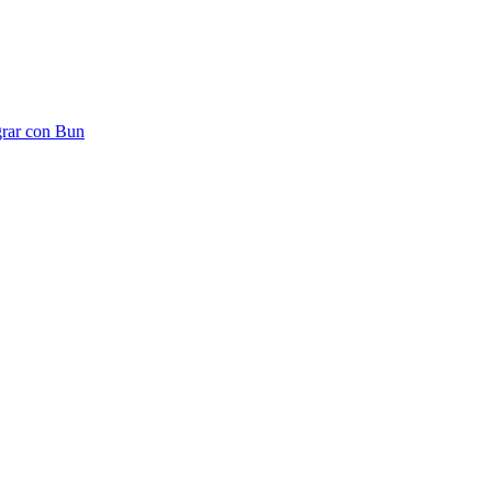
grar con Bun