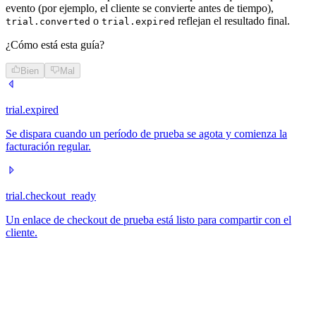
evento (por ejemplo, el cliente se convierte antes de tiempo),
o
reflejan el resultado final.
trial.converted
trial.expired
¿Cómo está esta guía?
Bien
Mal
trial.expired
Se dispara cuando un período de prueba se agota y comienza la
facturación regular.
trial.checkout_ready
Un enlace de checkout de prueba está listo para compartir con el
cliente.