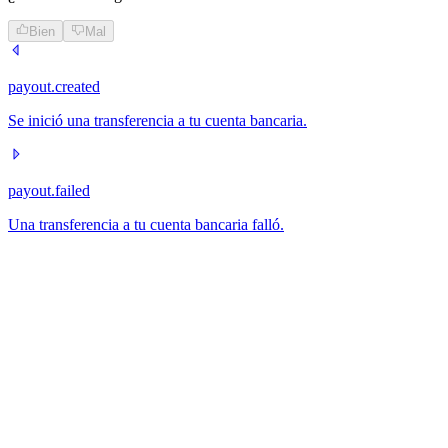
Bien
Mal
payout.created
Se inició una transferencia a tu cuenta bancaria.
payout.failed
Una transferencia a tu cuenta bancaria falló.