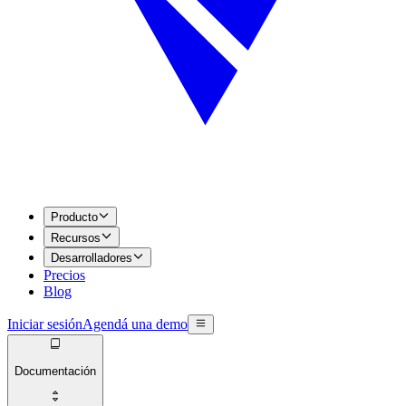
Producto
Recursos
Desarrolladores
Precios
Blog
Iniciar sesión
Agendá una demo
Documentación