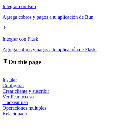
Integrar con Bun
Agrega cobros y pagos a tu aplicación de Bun.
Integrar con Flask
Agrega cobros y pagos a tu aplicación de Flask.
On this page
Instalar
Configurar
Crear cliente y suscribir
Verificar acceso
Trackear uso
Operaciones multiples
Relacionado