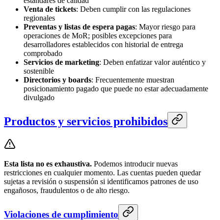
estándares de calidad
Venta de tickets
: Deben cumplir con las regulaciones
regionales
Preventas y listas de espera pagas
: Mayor riesgo para
operaciones de MoR; posibles excepciones para
desarrolladores establecidos con historial de entrega
comprobado
Servicios de marketing
: Deben enfatizar valor auténtico y
sostenible
Directorios y boards
: Frecuentemente muestran
posicionamiento pagado que puede no estar adecuadamente
divulgado
Productos y servicios prohibidos
Esta lista no es exhaustiva.
Podemos introducir nuevas
restricciones en cualquier momento. Las cuentas pueden quedar
sujetas a revisión o suspensión si identificamos patrones de uso
engañosos, fraudulentos o de alto riesgo.
Violaciones de cumplimiento