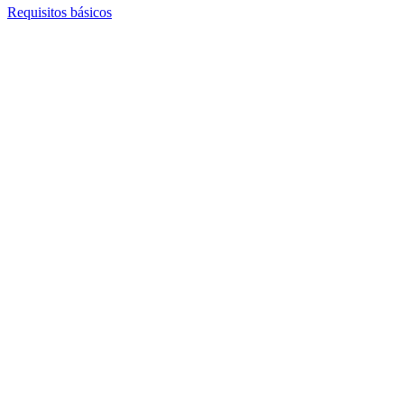
Requisitos básicos