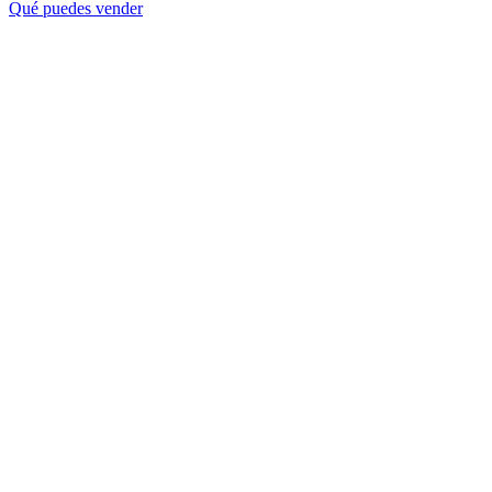
Qué puedes vender