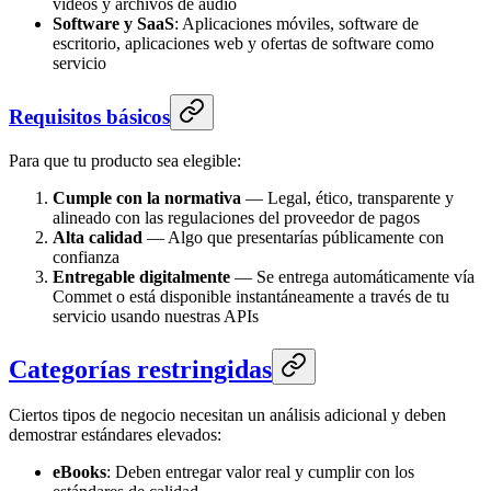
videos y archivos de audio
Software y SaaS
: Aplicaciones móviles, software de
escritorio, aplicaciones web y ofertas de software como
servicio
Requisitos básicos
Para que tu producto sea elegible:
Cumple con la normativa
— Legal, ético, transparente y
alineado con las regulaciones del proveedor de pagos
Alta calidad
— Algo que presentarías públicamente con
confianza
Entregable digitalmente
— Se entrega automáticamente vía
Commet o está disponible instantáneamente a través de tu
servicio usando nuestras APIs
Categorías restringidas
Ciertos tipos de negocio necesitan un análisis adicional y deben
demostrar estándares elevados:
eBooks
: Deben entregar valor real y cumplir con los