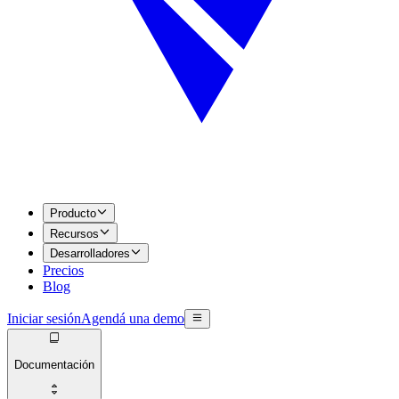
Producto
Recursos
Desarrolladores
Precios
Blog
Iniciar sesión
Agendá una demo
Documentación