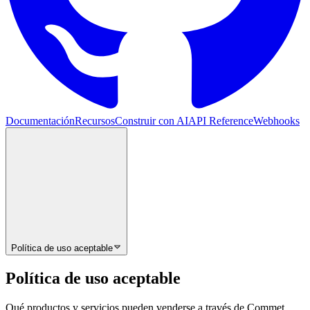
Documentación
Recursos
Construir con AI
API Reference
Webhooks
Política de uso aceptable
Política de uso aceptable
Qué productos y servicios pueden venderse a través de Commet.