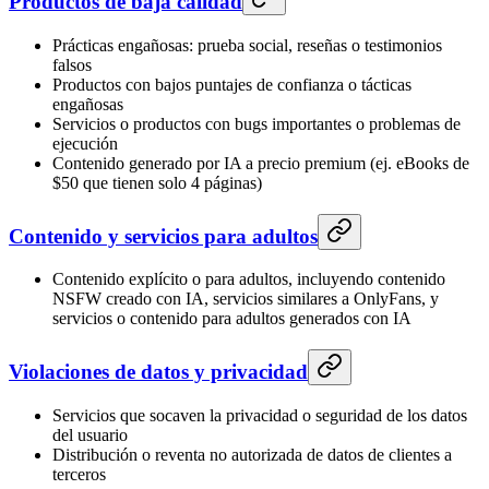
Productos de baja calidad
Prácticas engañosas: prueba social, reseñas o testimonios
falsos
Productos con bajos puntajes de confianza o tácticas
engañosas
Servicios o productos con bugs importantes o problemas de
ejecución
Contenido generado por IA a precio premium (ej. eBooks de
$50 que tienen solo 4 páginas)
Contenido y servicios para adultos
Contenido explícito o para adultos, incluyendo contenido
NSFW creado con IA, servicios similares a OnlyFans, y
servicios o contenido para adultos generados con IA
Violaciones de datos y privacidad
Servicios que socaven la privacidad o seguridad de los datos
del usuario
Distribución o reventa no autorizada de datos de clientes a
terceros