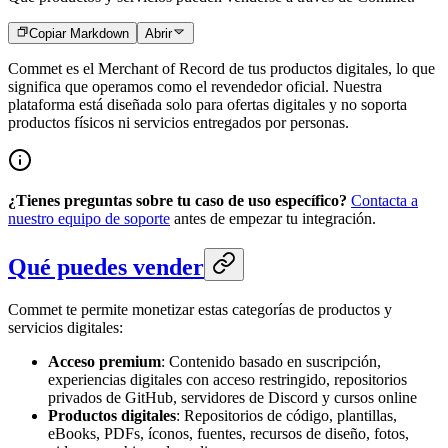
Copiar Markdown
Abrir
Commet es el Merchant of Record de tus productos digitales, lo que
significa que operamos como el revendedor oficial. Nuestra
plataforma está diseñada solo para ofertas digitales y no soporta
productos físicos ni servicios entregados por personas.
¿Tienes preguntas sobre tu caso de uso específico?
Contacta a
nuestro equipo de soporte
antes de empezar tu integración.
Qué puedes vender
Commet te permite monetizar estas categorías de productos y
servicios digitales:
Acceso premium
: Contenido basado en suscripción,
experiencias digitales con acceso restringido, repositorios
privados de GitHub, servidores de Discord y cursos online
Productos digitales
: Repositorios de código, plantillas,
eBooks, PDFs, íconos, fuentes, recursos de diseño, fotos,