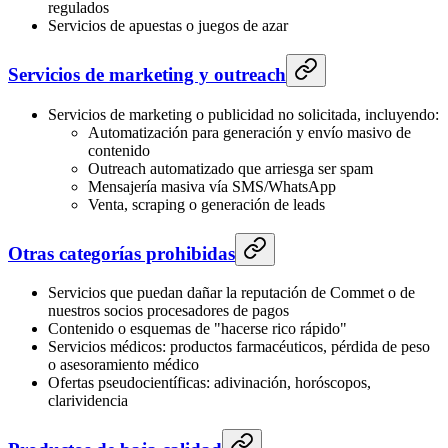
regulados
Servicios de apuestas o juegos de azar
Servicios de marketing y outreach
Servicios de marketing o publicidad no solicitada, incluyendo:
Automatización para generación y envío masivo de
contenido
Outreach automatizado que arriesga ser spam
Mensajería masiva vía SMS/WhatsApp
Venta, scraping o generación de leads
Otras categorías prohibidas
Servicios que puedan dañar la reputación de Commet o de
nuestros socios procesadores de pagos
Contenido o esquemas de "hacerse rico rápido"
Servicios médicos: productos farmacéuticos, pérdida de peso
o asesoramiento médico
Ofertas pseudocientíficas: adivinación, horóscopos,
clarividencia