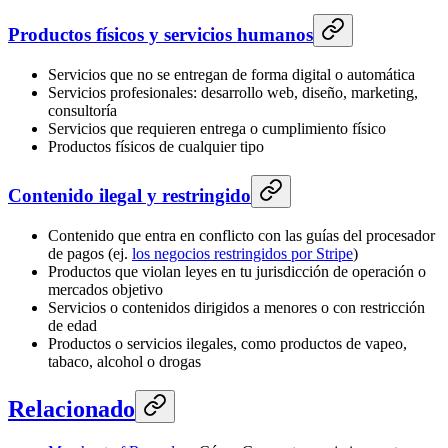
Productos físicos y servicios humanos
Servicios que no se entregan de forma digital o automática
Servicios profesionales: desarrollo web, diseño, marketing,
consultoría
Servicios que requieren entrega o cumplimiento físico
Productos físicos de cualquier tipo
Contenido ilegal y restringido
Contenido que entra en conflicto con las guías del procesador
de pagos (ej.
los negocios restringidos por Stripe
)
Productos que violan leyes en tu jurisdicción de operación o
mercados objetivo
Servicios o contenidos dirigidos a menores o con restricción
de edad
Productos o servicios ilegales, como productos de vapeo,
tabaco, alcohol o drogas
Relacionado