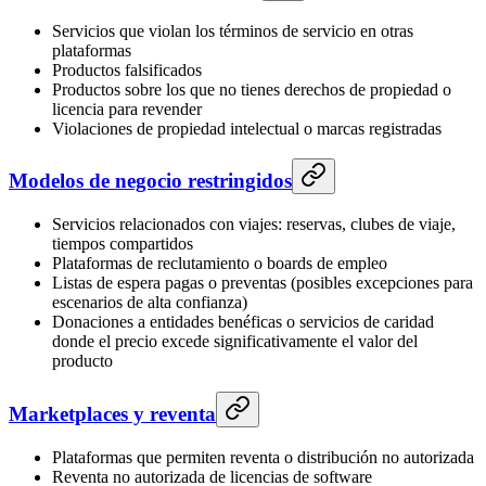
Servicios que violan los términos de servicio en otras
plataformas
Productos falsificados
Productos sobre los que no tienes derechos de propiedad o
licencia para revender
Violaciones de propiedad intelectual o marcas registradas
Modelos de negocio restringidos
Servicios relacionados con viajes: reservas, clubes de viaje,
tiempos compartidos
Plataformas de reclutamiento o boards de empleo
Listas de espera pagas o preventas (posibles excepciones para
escenarios de alta confianza)
Donaciones a entidades benéficas o servicios de caridad
donde el precio excede significativamente el valor del
producto
Marketplaces y reventa
Plataformas que permiten reventa o distribución no autorizada
Reventa no autorizada de licencias de software