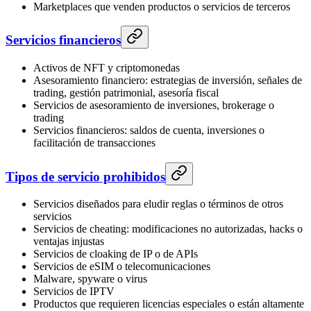
Marketplaces que venden productos o servicios de terceros
Servicios financieros
Activos de NFT y criptomonedas
Asesoramiento financiero: estrategias de inversión, señales de
trading, gestión patrimonial, asesoría fiscal
Servicios de asesoramiento de inversiones, brokerage o
trading
Servicios financieros: saldos de cuenta, inversiones o
facilitación de transacciones
Tipos de servicio prohibidos
Servicios diseñados para eludir reglas o términos de otros
servicios
Servicios de cheating: modificaciones no autorizadas, hacks o
ventajas injustas
Servicios de cloaking de IP o de APIs
Servicios de eSIM o telecomunicaciones
Malware, spyware o virus
Servicios de IPTV
Productos que requieren licencias especiales o están altamente