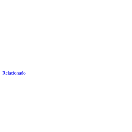
Relacionado