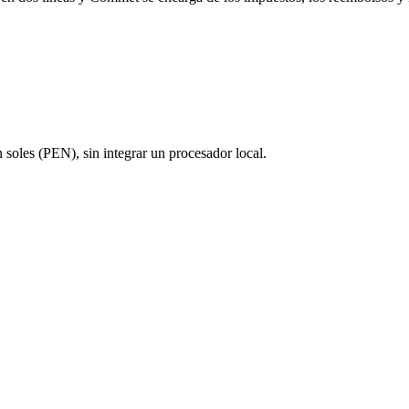
soles (PEN), sin integrar un procesador local.