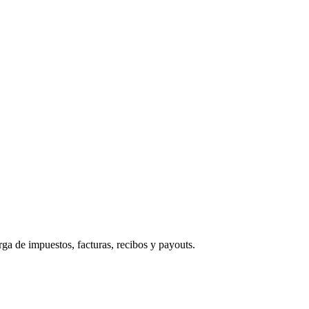
 de impuestos, facturas, recibos y payouts.