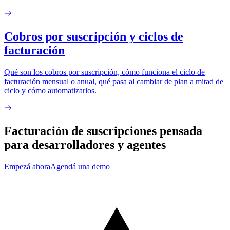
Cobros por suscripción y ciclos de
facturación
Qué son los cobros por suscripción, cómo funciona el ciclo de
facturación mensual o anual, qué pasa al cambiar de plan a mitad de
ciclo y cómo automatizarlos.
Facturación de suscripciones pensada
para
desarrolladores
y
agentes
Empezá ahora
Agendá una demo