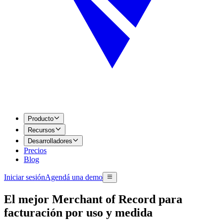
Producto
Recursos
Desarrolladores
Precios
Blog
Iniciar sesión
Agendá una demo
El mejor Merchant of Record para
facturación por uso y medida