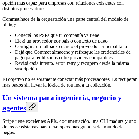
opción más capaz para empresas con relaciones existentes con
distintos procesadores.
Commet hace de la orquestación una parte central del modelo de
billing:
Conectá los PSPs que tu compañía ya tiene
Elegí un proveedor por país o contexto de pago
Configurá un fallback cuando el proveedor principal falla
Dejá que Commet almacene y refresque las credenciales de
pago para reutilizarlas entre providers compatibles
Revisá cada intento, error, retry y recupero desde la misma
suscripción
El objetivo no es solamente conectar más procesadores. Es recuperar
más pagos sin llevar la lógica de routing a tu aplicación.
Un sistema para ingeniería, negocio y
agentes
Stripe tiene excelentes APIs, documentación, una CLI madura y uno
de los ecosistemas para developers más grandes del mundo de
pagos.