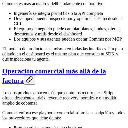
Commet es más acotado y deliberadamente colaborativo:
Ingeniería se integra por SDKs o la API completa
Developers pueden inspeccionar y operar el sistema desde la
CLI
El equipo de negocio puede cambiar planes, límites, ofertas,
descuentos y trials desde el dashboard
Los equipos y sus agentes pueden operar Commet por MCP
El modelo de producto es el mismo en todas las interfaces. Un plan
editado en el dashboard es el mismo plan que consulta tu SDK y
que inspecciona tu agente.
Operación comercial más allá de la
factura
Los dos productos hacen más que contratos recurrentes. Stripe
ofrece descuentos, trials, revenue recovery, portales y un toolkit
amplio de cobranza.
Commet enfoca ese playbook comercial sobre la suscripción y todos
los proveedores que tiene detrás:
Promo codes y campañas en checkout