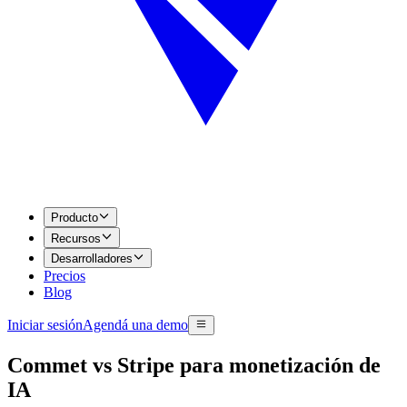
Producto
Recursos
Desarrolladores
Precios
Blog
Iniciar sesión
Agendá una demo
Commet vs Stripe para monetización de
IA