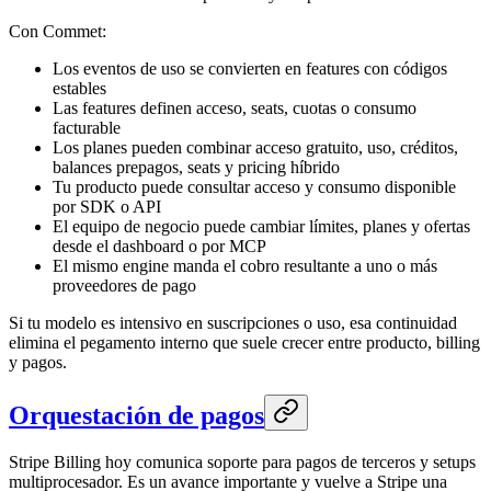
Con Commet:
Los eventos de uso se convierten en features con códigos
estables
Las features definen acceso, seats, cuotas o consumo
facturable
Los planes pueden combinar acceso gratuito, uso, créditos,
balances prepagos, seats y pricing híbrido
Tu producto puede consultar acceso y consumo disponible
por SDK o API
El equipo de negocio puede cambiar límites, planes y ofertas
desde el dashboard o por MCP
El mismo engine manda el cobro resultante a uno o más
proveedores de pago
Si tu modelo es intensivo en suscripciones o uso, esa continuidad
elimina el pegamento interno que suele crecer entre producto, billing
y pagos.
Orquestación de pagos
Stripe Billing hoy comunica soporte para pagos de terceros y setups
multiprocesador. Es un avance importante y vuelve a Stripe una