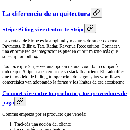
La diferencia de arquitectura
Stripe Billing vive dentro de Stripe
La ventaja de Stripe es la amplitud y madurez de su ecosistema.
Payments, Billing, Tax, Radar, Revenue Recognition, Connect y
una enorme red de integraciones pueden cubrir mucho más que
subscription billing.
Eso hace que Stripe sea una opción natural cuando tu compañía
quiere que Stripe sea el centro de su stack financiero. El tradeoff es
que tu modelo de billing, tu operación de pagos y tus workflows
comerciales van adoptando la forma y los límites de ese ecosistema.
Commet vive entre tu producto y tus proveedores de
pago
Commet empieza por el producto que vendés:
Trackeás una acción del cliente
La conectás con una feature