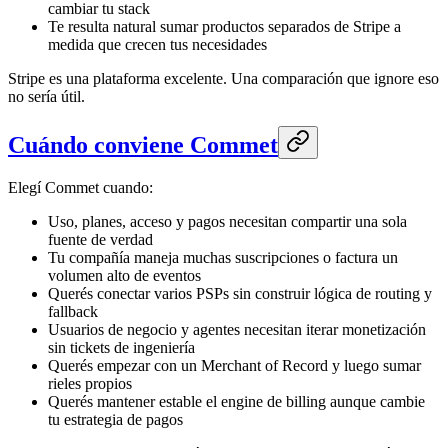
cambiar tu stack
Te resulta natural sumar productos separados de Stripe a
medida que crecen tus necesidades
Stripe es una plataforma excelente. Una comparación que ignore eso
no sería útil.
Cuándo conviene Commet
Elegí Commet cuando:
Uso, planes, acceso y pagos necesitan compartir una sola
fuente de verdad
Tu compañía maneja muchas suscripciones o factura un
volumen alto de eventos
Querés conectar varios PSPs sin construir lógica de routing y
fallback
Usuarios de negocio y agentes necesitan iterar monetización
sin tickets de ingeniería
Querés empezar con un Merchant of Record y luego sumar
rieles propios
Querés mantener estable el engine de billing aunque cambie
tu estrategia de pagos