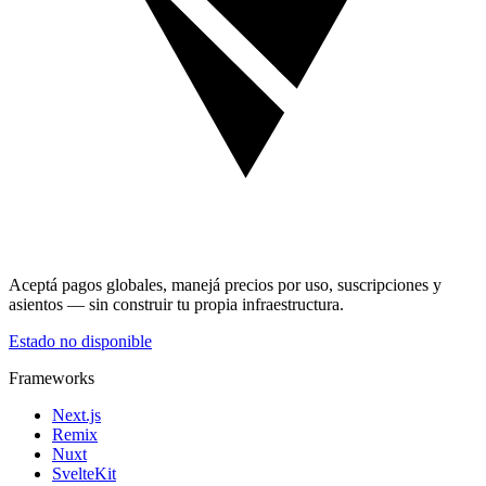
Aceptá pagos globales, manejá precios por uso, suscripciones y
asientos — sin construir tu propia infraestructura.
Estado no disponible
Frameworks
Next.js
Remix
Nuxt
SvelteKit