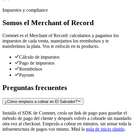
Impuestos y compliance
Somos el Merchant of Record
Commet es el Merchant of Record: calculamos y pagamos los
impuestos de cada venta, manejamos los reembolsos y te
transferimos la plata. Vos te enfocás en tu producto.
Cálculo de impuestos
Pago de impuestos
Reembolsos
Payouts
Preguntas frecuentes
¿Cómo empiezo a cobrar en El Salvador?
Instalás el SDK de Commet, creás un link de pago para guardar el
método de pago del cliente y después volvés a cobrarle sin mandarlo
otra vez al checkout. Empezás a cobrar en minutos, sin armar toda la
infraestructura de pagos vos mismo. Mirá la
guía de inicio rápido
.