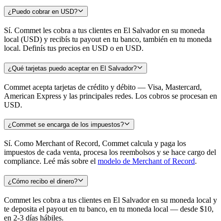
¿Puedo cobrar en USD?
Sí. Commet les cobra a tus clientes en El Salvador en su moneda
local (USD) y recibís tu payout en tu banco, también en tu moneda
local. Definís tus precios en USD o en USD.
¿Qué tarjetas puedo aceptar en El Salvador?
Commet acepta tarjetas de crédito y débito — Visa, Mastercard,
American Express y las principales redes. Los cobros se procesan en
USD.
¿Commet se encarga de los impuestos?
Sí. Como Merchant of Record, Commet calcula y paga los
impuestos de cada venta, procesa los reembolsos y se hace cargo del
compliance. Leé más sobre el
modelo de Merchant of Record
.
¿Cómo recibo el dinero?
Commet les cobra a tus clientes en El Salvador en su moneda local y
te deposita el payout en tu banco, en tu moneda local — desde $10,
en 2-3 días hábiles.