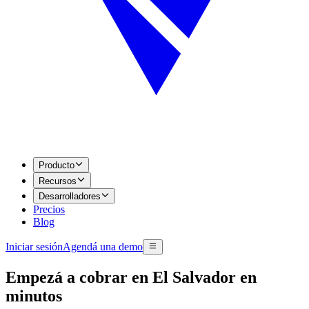
Producto
Recursos
Desarrolladores
Precios
Blog
Iniciar sesión
Agendá una demo
Empezá a cobrar en El Salvador en
minutos