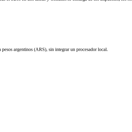
pesos argentinos (ARS), sin integrar un procesador local.