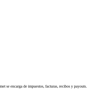
 se encarga de impuestos, facturas, recibos y payouts.