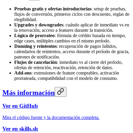
Pruebas gratis y ofertas introductorias
: setup de pruebas,
flujos de conversión, primeros ciclos con descuento, reglas de
elegibilidad.
Upgrades y downgrades
: cuándo aplicar de inmediato vs en
la renovación, acceso a features durante la transición.
Lógica de prorrateo
: fórmula de crédito basada en tiempo,
edge cases, múltiples cambios en el mismo período.
Dunning y reintentos
: recuperación de pagos fallidos,
calendarios de reintentos, acceso durante el período de gracia,
patrones de notificación.
Flujos de cancelación
: inmediato vs al cierre del período,
ofertas de retención, reactivación, retención de datos.
Add-ons
: extensiones de feature comprables, activación
prorrateada, compatibilidad con el modelo de consumo.
Más información
Ver en GitHub
Mira el código fuente y la documentación completa.
Ver en skills.sh