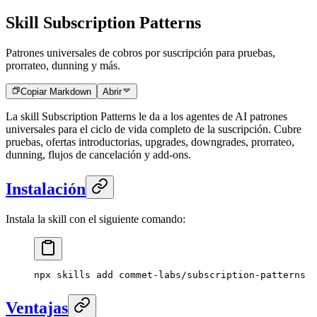
Skill Subscription Patterns
Patrones universales de cobros por suscripción para pruebas,
prorrateo, dunning y más.
Copiar Markdown
Abrir
La skill Subscription Patterns le da a los agentes de AI patrones
universales para el ciclo de vida completo de la suscripción. Cubre
pruebas, ofertas introductorias, upgrades, downgrades, prorrateo,
dunning, flujos de cancelación y add-ons.
Instalación
Instala la skill con el siguiente comando:
npx
 skills
 add
 commet-labs/subscription-patterns
Ventajas