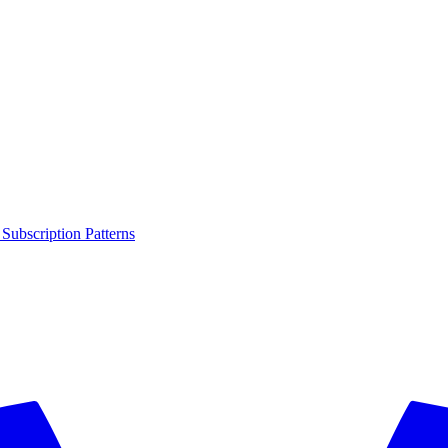
 Subscription Patterns