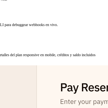
CLI para debuggear webhooks en vivo.
alles del plan responsive en mobile, créditos y saldo incluidos